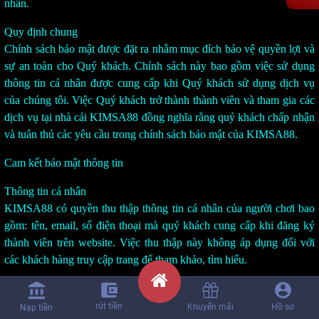
nhân.
Quy định chung
Chính sách bảo mật được đặt ra nhằm mục đích bảo vệ quyền lợi và
sự an toàn cho Quý khách. Chính sách này bao gồm việc sử dụng
thông tin cá nhân được cung cấp khi Quý khách sử dụng dịch vụ
của chúng tôi. Việc Quý khách trở thành thành viên và tham gia các
dịch vụ tại nhà cái KIMSA88 đồng nghĩa rằng quý khách chấp nhận
và tuân thủ các yêu cầu trong chính sách bảo mật của KIMSA88.
Cam kết bảo mật thông tin
Thông tin cá nhân
KIMSA88 có quyền thu thập thông tin cá nhân của người chơi bao
gồm: tên, email, số điện thoại mà quý khách cung cấp khi đăng ký
thành viên trên website. Việc thu thập này không áp dụng đối với
các khách hàng truy cập trang để tham khảo, tìm hiểu.
Quý khách hoàn toàn có quyền truy cập xem và chỉnh sửa thông tin
cá nhân trên KIMSA88 khi có thay đổi.
rút tiền
Khuyến mãi
Hồ sơ
Nạp tiền