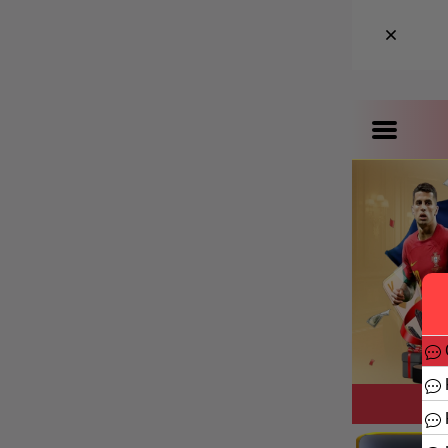
prev
Q
H
H