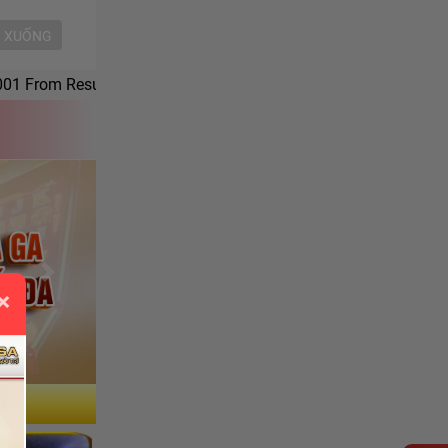
I XUỐNG
001 From Result 10-238-9324-8137-7527-8451-86511-86507-3
next
×